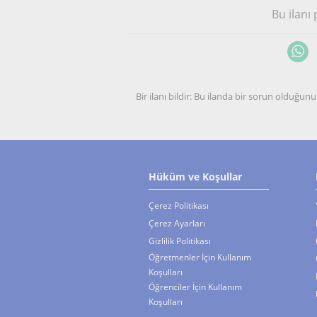
Bu ilanı
Bir ilanı bildir: Bu ilanda bir sorun olduğ
Hüküm ve Koşullar
Çerez Politikası
Çerez Ayarları
Gizlilik Politikası
Öğretmenler İçin Kullanım
Koşulları
Öğrenciler İçin Kullanım
Koşulları