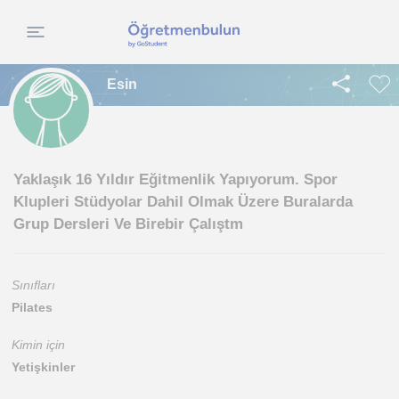
Esin
Yaklaşık 16 Yıldır Eğitmenlik Yapıyorum. Spor
Klupleri Stüdyolar Dahil Olmak Üzere Buralarda
Grup Dersleri Ve Birebir Çalıştm
Sınıfları
Pilates
Kimin için
Yetişkinler