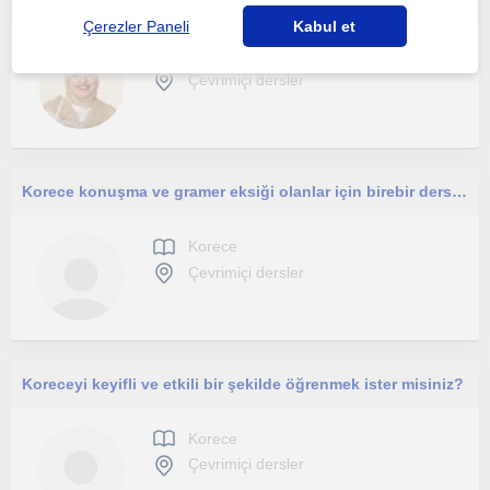
Çerezler Paneli
Kabul et
Korece
Çevrimiçi dersler
Korece konuşma ve gramer eksiği olanlar için birebir ders fırsatı
Korece
Çevrimiçi dersler
Koreceyi keyifli ve etkili bir şekilde öğrenmek ister misiniz?
Korece
Çevrimiçi dersler