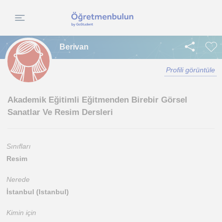
Berivan
Profili görüntüle
Akademik Eğitimli Eğitmenden Birebir Görsel
Sanatlar Ve Resim Dersleri
Sınıfları
Resim
Nerede
İstanbul (Istanbul)
Kimin için