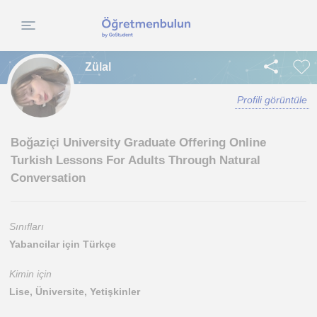
Zülal
Profili görüntüle
Boğaziçi University Graduate Offering Online
Turkish Lessons For Adults Through Natural
Conversation
Sınıfları
Yabancilar için Türkçe
Kimin için
Lise, Üniversite, Yetişkinler