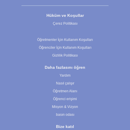
Hüküm ve Koşullar
Çerez Politikası
Çerez Ayarları
Öğretmenler İçin Kullanım Koşulları
Öğrenciler İçin Kullanım Koşulları
Gizlilik Politikası
Daha fazlasını öğren
Yardım
Nasıl çalışır
Öğretmen Alanı
Öğrenci erişimi
Misyon & Vizyon
basın odası
Bize katıl