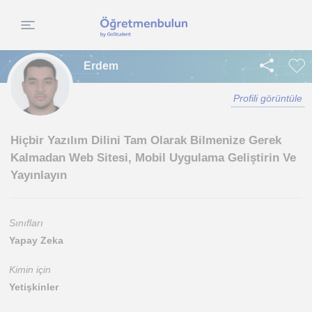
Erdem
Profili görüntüle
Hiçbir Yazılım Dilini Tam Olarak Bilmenize Gerek
Kalmadan Web Sitesi, Mobil Uygulama Geliştirin Ve
Yayınlayın
Sınıfları
Yapay Zeka
Kimin için
Yetişkinler