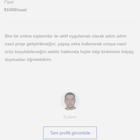
Fiyat
₺
1000
/saat
Bire bir online toplantılar ile aktif uygulamalı olarak adım adım
nasıl proje geliştirileceğini, yapay zeka kullanarak ortaya nasıl
ürün koyulabileceğini sektör hakkında hiçbir bilgi birikimine ihtiyaç
duymadan öğretebilirim.
Erdem
Tam profili görüntüle