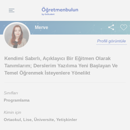
Merve
Profili görüntüle
Kendimi Sabırlı, Açıklayıcı Bir Eğitmen Olarak
Tanımlarım; Derslerim Yazılıma Yeni Başlayan Ve
Temel Öğrenmek İsteyenlere Yönelikt
Sınıfları
Programlama
Kimin için
Ortaokul, Lise, Üniversite, Yetişkinler