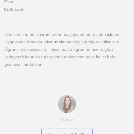
Fiyat
₺
250
/saat
Derslerimi temel kavramlardan başlayarak adım adım işlerim.
Uygulamalı örnekler, alıştırmalar ve küçük projeler kullanırım.
Öğrencinin seviyesine, ihtiyacına ve öğrenme hızına göre
ilerleyerek konuların gerçekten anlaşılmasını ve kalıcı hale
gelmesini hedeflerim.
Merve