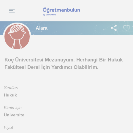
Alara
Koç Üniversitesi Mezunuyum. Herhangi Bir Hukuk
Fakültesi Dersi İçin Yardımcı Olabilirim.
Sınıfları
Hukuk
Kimin için
Üniversite
Fiyat