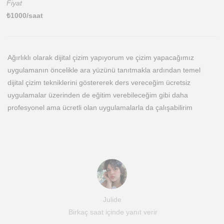
Fiyat
₺
1000
/saat
Ağırlıklı olarak dijital çizim yapıyorum ve çizim yapacağımız
uygulamanın öncelikle ara yüzünü tanıtmakla ardından temel
dijital çizim tekniklerini göstererek ders vereceğim ücretsiz
uygulamalar üzerinden de eğitim verebileceğim gibi daha
profesyonel ama ücretli olan uygulamalarla da çalışabilirim
Julide
Birkaç saat içinde yanıt verir