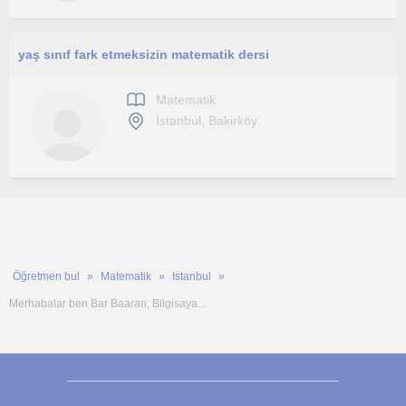
yaş sınıf fark etmeksizin matematik dersi
Matematik
İstanbul, Bakirköy
Öğretmen bul
Matematik
Istanbul
Merhabalar ben Bar Baaran, Bilgisaya...