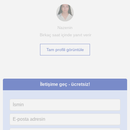
Nazenin
Birkaç saat içinde yanıt verir
Tam profili görüntüle
İletişime geç - ücretsiz!