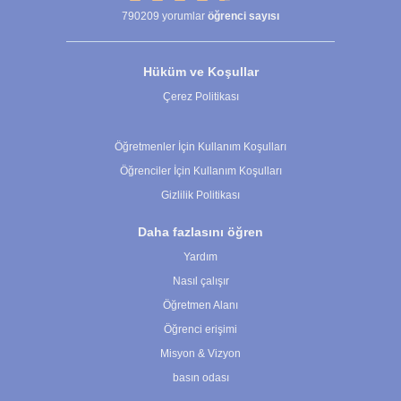
790209
yorumlar
öğrenci sayısı
Hüküm ve Koşullar
Çerez Politikası
Çerez Ayarları
Öğretmenler İçin Kullanım Koşulları
Öğrenciler İçin Kullanım Koşulları
Gizlilik Politikası
Daha fazlasını öğren
Yardım
Nasıl çalışır
Öğretmen Alanı
Öğrenci erişimi
Misyon & Vizyon
basın odası