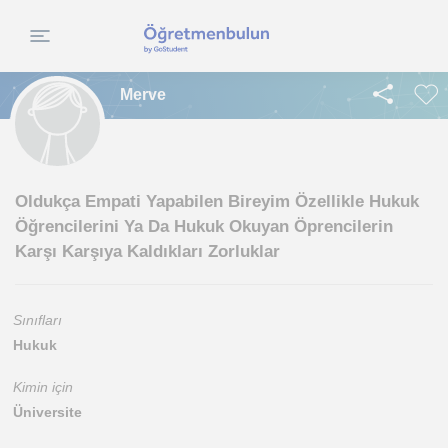
Merve
Oldukça Empati Yapabilen Bireyim Özellikle Hukuk
Öğrencilerini Ya Da Hukuk Okuyan Öprencilerin
Karşı Karşıya Kaldıkları Zorluklar
Sınıfları
Hukuk
Kimin için
Üniversite