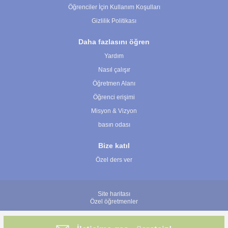
Öğrenciler İçin Kullanım Koşulları
Gizlilik Politikası
Daha fazlasını öğren
Yardım
Nasıl çalışır
Öğretmen Alanı
Öğrenci erişimi
Misyon & Vizyon
basın odası
Bize katıl
Özel ders ver
Site haritası
Özel öğretmenler