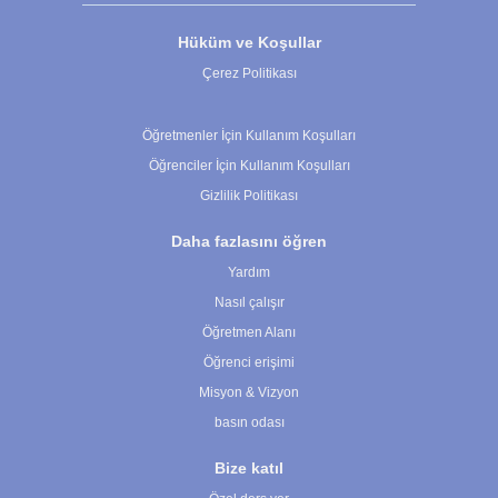
Hüküm ve Koşullar
Çerez Politikası
Çerez Ayarları
Öğretmenler İçin Kullanım Koşulları
Öğrenciler İçin Kullanım Koşulları
Gizlilik Politikası
Daha fazlasını öğren
Yardım
Nasıl çalışır
Öğretmen Alanı
Öğrenci erişimi
Misyon & Vizyon
basın odası
Bize katıl