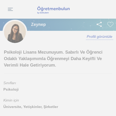
Zeynep
Profili görüntüle
Psikoloji Lisans Mezunuyum. Sabırlı Ve Öğrenci
Odaklı Yaklaşımımla Öğrenmeyi Daha Keyifli Ve
Verimli Hale Getiriyorum.
Sınıfları
Psikoloji
Kimin için
Üniversite, Yetişkinler, Şirketler