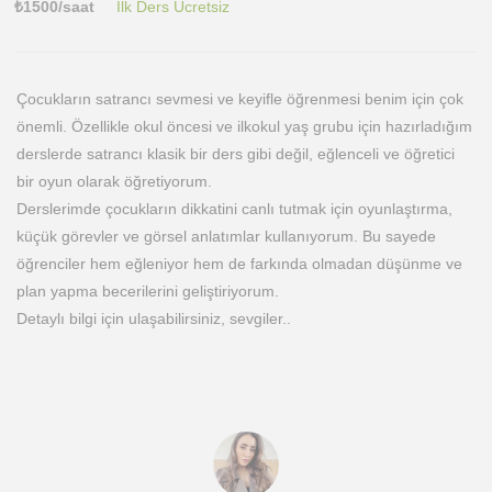
₺
1500
/saat
İlk Ders Ücretsiz
Çocukların satrancı sevmesi ve keyifle öğrenmesi benim için çok
önemli. Özellikle okul öncesi ve ilkokul yaş grubu için hazırladığım
derslerde satrancı klasik bir ders gibi değil, eğlenceli ve öğretici
bir oyun olarak öğretiyorum.
Derslerimde çocukların dikkatini canlı tutmak için oyunlaştırma,
küçük görevler ve görsel anlatımlar kullanıyorum. Bu sayede
öğrenciler hem eğleniyor hem de farkında olmadan düşünme ve
plan yapma becerilerini geliştiriyorum.
Detaylı bilgi için ulaşabilirsiniz, sevgiler..