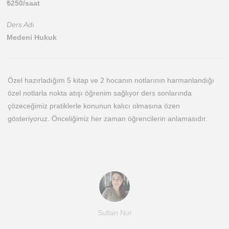
₺
250
/saat
Ders Adı
Medeni Hukuk
Özel hazırladığım 5 kitap ve 2 hocanın notlarının harmanlandığı
özel notlarla nokta atışı öğrenim sağlıyor ders sonlarında
çözeceğimiz pratiklerle konunun kalıcı olmasına özen
gösteriyoruz. Önceliğimiz her zaman öğrencilerin anlamasıdır.
Sultan Nur