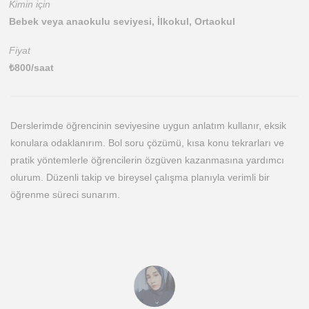
Kimin için
Bebek veya anaokulu seviyesi, İlkokul, Ortaokul
Fiyat
₺
800
/saat
Derslerimde öğrencinin seviyesine uygun anlatım kullanır, eksik
konulara odaklanırım. Bol soru çözümü, kısa konu tekrarları ve
pratik yöntemlerle öğrencilerin özgüven kazanmasına yardımcı
olurum. Düzenli takip ve bireysel çalışma planıyla verimli bir
öğrenme süreci sunarım.