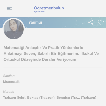
Yagmur
Matematiği Anlaşılır Ve Pratik Yöntemlerle
Anlatmayı Seven, Sabırlı Bir Eğitmenim. İlkokul Ve
Ortaokul Düzeyinde Dersler Veriyorum
Sınıfları
Matematik
Nerede
Trabzon Sehri, Bektas (Trabzon), Bengisu (Tra... (Trabzon)