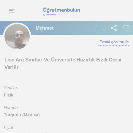
Mehmet
Profili görüntüle
Lise Ara Sınıflar Ve Üniversite Hazırlık Fizik Dersi
Verilir
Sınıfları
Fizik
Nerede
Turgutlu (Manisa)
Fiyat