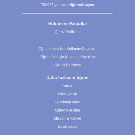
790035
yorumlar
öğrenci sayısı
Hüküm ve Koşullar
Çerez Politikası
Çerez Ayarları
Öğretmenler İçin Kullanım Koşulları
Öğrenciler İçin Kullanım Koşulları
Gizlilik Politikası
Daha fazlasını öğren
Yardım
Nasıl çalışır
Öğretmen Alanı
Öğrenci erişimi
Misyon & Vizyon
basın odası