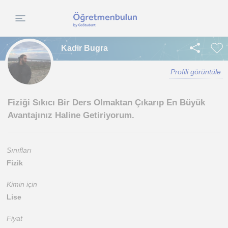
Kadir Bugra
Profili görüntüle
Fiziği Sıkıcı Bir Ders Olmaktan Çıkarıp En Büyük
Avantajınız Haline Getiriyorum.
Sınıfları
Fizik
Kimin için
Lise
Fiyat