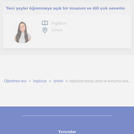
Yeni şeyler öğrenmeye açık bir insanım ve dili çok severim
Ingilizce
İzmirli
Öğretmen bul
Ingilizce
Izmirli
ngilizceyi kolay, doal ve konuma oda...
Yorumlar