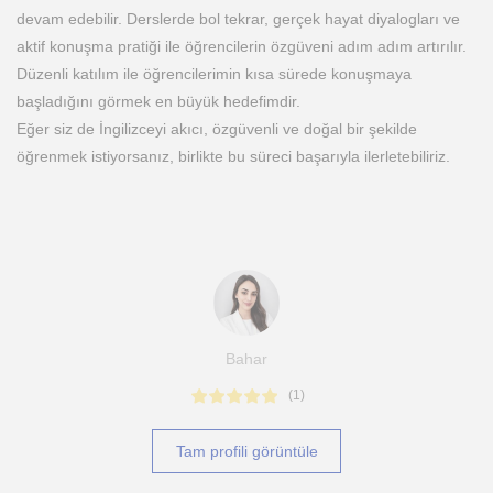
devam edebilir. Derslerde bol tekrar, gerçek hayat diyalogları ve
aktif konuşma pratiği ile öğrencilerin özgüveni adım adım artırılır.
Düzenli katılım ile öğrencilerimin kısa sürede konuşmaya
başladığını görmek en büyük hedefimdir.
Eğer siz de İngilizceyi akıcı, özgüvenli ve doğal bir şekilde
öğrenmek istiyorsanız, birlikte bu süreci başarıyla ilerletebiliriz.
Bahar
(
1
)
Tam profili görüntüle