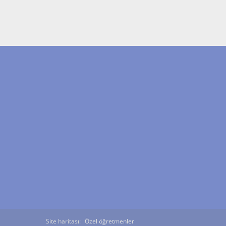
Site haritası:
Özel öğretmenler