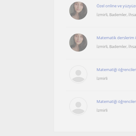
Özel online ve yüzyüz
İzmirli, Bademler, İhsa
Matematik derslerim il
İzmirli, Bademler, İhsa
Matematiği öğrenciler 
İzmirli
Matematiği öğrenciler 
İzmirli