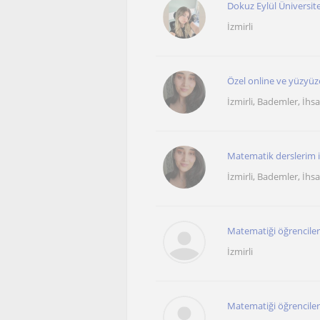
Dokuz Eylül Üniversite
İzmirli
Özel online ve yüzyüz
İzmirli, Bademler, İhsa
Matematik derslerim il
İzmirli, Bademler, İhsa
Matematiği öğrenciler 
İzmirli
Matematiği öğrenciler 