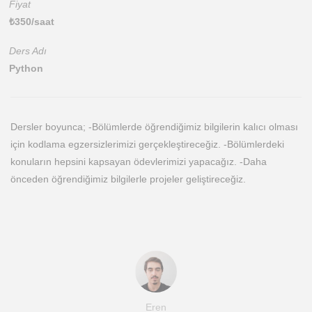
Fiyat
₺
350
/saat
Ders Adı
Python
Dersler boyunca; -Bölümlerde öğrendiğimiz bilgilerin kalıcı olması
için kodlama egzersizlerimizi gerçekleştireceğiz. -Bölümlerdeki
konuların hepsini kapsayan ödevlerimizi yapacağız. -Daha
önceden öğrendiğimiz bilgilerle projeler geliştireceğiz.
Eren