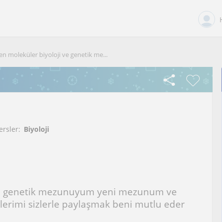
en moleküler biyoloji ve genetik me...
ersler:
Biyoloji
 ve genetik mezunuyum yeni mezunum ve
lerimi sizlerle paylaşmak beni mutlu eder