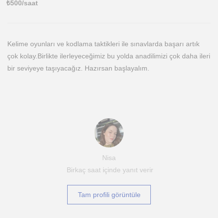
₺
500
/saat
Kelime oyunları ve kodlama taktikleri ile sınavlarda başarı artık
çok kolay.Birlikte ilerleyeceğimiz bu yolda anadilimizi çok daha ileri
bir seviyeye taşıyacağız. Hazırsan başlayalım.
Nisa
Birkaç saat içinde yanıt verir
Tam profili görüntüle