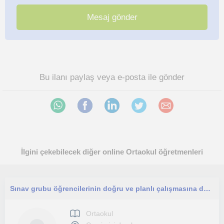
Bu ilanı paylaş veya e-posta ile gönder
İlgini çekebilecek diğer online Ortaokul öğretmenleri
Sınav grubu öğrencilerinin doğru ve planlı çalışmasına destek olmak istiyorum
Ortaokul