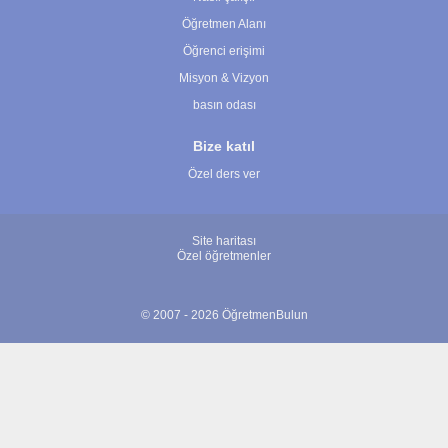
Öğretmen Alanı
Öğrenci erişimi
Misyon & Vizyon
basın odası
Bize katıl
Özel ders ver
Site haritası
Özel öğretmenler
© 2007 - 2026 ÖğretmenBulun