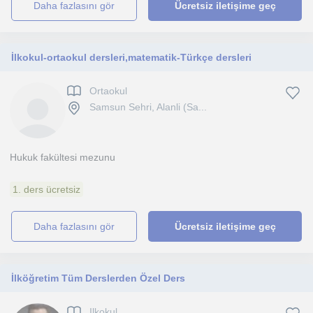
daha fazlasını gör
Ücretsiz iletişime geç
İlkokul-ortaokul dersleri,matematik-Türkçe dersleri
Ortaokul
Samsun Sehri, Alanli (Sa...
Hukuk fakültesi mezunu
1. ders ücretsiz
daha fazlasını gör
Ücretsiz iletişime geç
İlköğretim Tüm Derslerden Özel Ders
Ilkokul