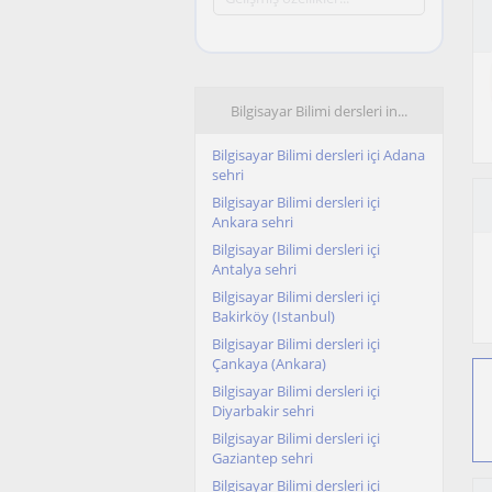
Bilgisayar Bilimi dersleri in...
Bilgisayar Bilimi dersleri içi Adana
sehri
Bilgisayar Bilimi dersleri içi
Ankara sehri
Bilgisayar Bilimi dersleri içi
Antalya sehri
Bilgisayar Bilimi dersleri içi
Bakirköy (Istanbul)
Bilgisayar Bilimi dersleri içi
Çankaya (Ankara)
Bilgisayar Bilimi dersleri içi
Diyarbakir sehri
Bilgisayar Bilimi dersleri içi
Gaziantep sehri
Bilgisayar Bilimi dersleri içi