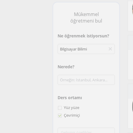
Mükemmel
öğretmeni bul
Ne öğrenmek istiyorsun?
Nerede?
Ders ortamı
Yüz yüze
Çevrimiçi