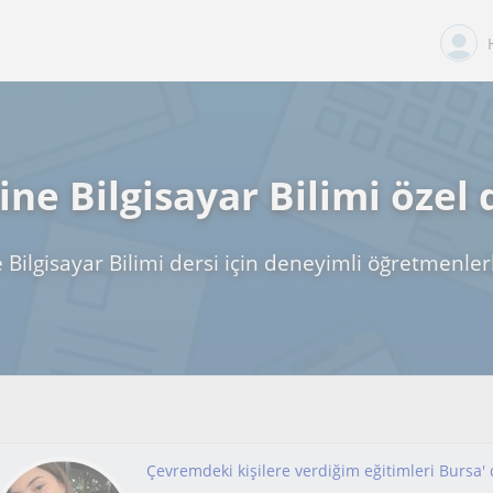
ine Bilgisayar Bilimi özel 
 Bilgisayar Bilimi dersi için deneyimli öğretmenlerl