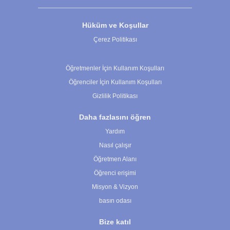
Hüküm ve Koşullar
Çerez Politikası
Çerez Ayarları
Öğretmenler İçin Kullanım Koşulları
Öğrenciler İçin Kullanım Koşulları
Gizlilik Politikası
Daha fazlasını öğren
Yardım
Nasıl çalışır
Öğretmen Alanı
Öğrenci erişimi
Misyon & Vizyon
basın odası
Bize katıl