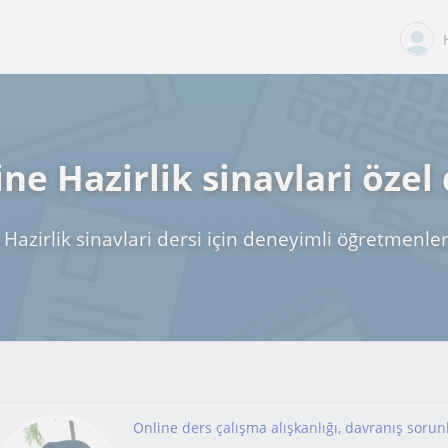
ne Hazirlik sinavlari özel
Hazirlik sinavlari dersi için deneyimli öğretmenler