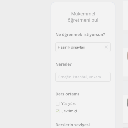
Mükemmel
öğretmeni bul
Ne öğrenmek istiyorsun?
Nerede?
Ders ortamı
Yüz yüze
Çevrimiçi
Derslerin seviyesi