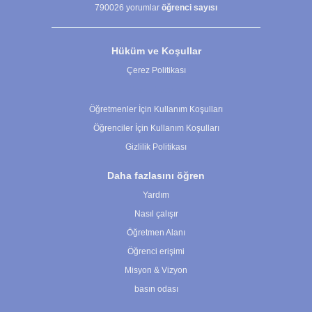
790026
yorumlar
öğrenci sayısı
Hüküm ve Koşullar
Çerez Politikası
Çerez Ayarları
Öğretmenler İçin Kullanım Koşulları
Öğrenciler İçin Kullanım Koşulları
Gizlilik Politikası
Daha fazlasını öğren
Yardım
Nasıl çalışır
Öğretmen Alanı
Öğrenci erişimi
Misyon & Vizyon
basın odası