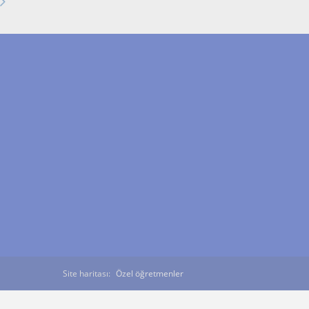
Site haritası:
Özel öğretmenler