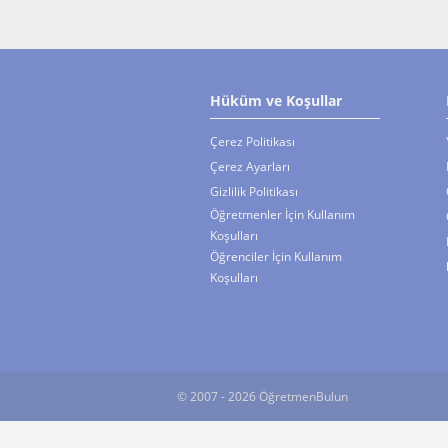
Hüküm ve Koşullar
Çerez Politikası
Çerez Ayarları
Gizlilik Politikası
Öğretmenler İçin Kullanım
Koşulları
Öğrenciler İçin Kullanım
Koşulları
© 2007 - 2026 ÖğretmenBulun