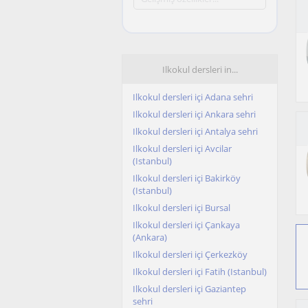
Ilkokul dersleri in...
Ilkokul dersleri içi Adana sehri
Ilkokul dersleri içi Ankara sehri
Ilkokul dersleri içi Antalya sehri
Ilkokul dersleri içi Avcilar
(Istanbul)
Ilkokul dersleri içi Bakirköy
(Istanbul)
Ilkokul dersleri içi Bursal
Ilkokul dersleri içi Çankaya
(Ankara)
Ilkokul dersleri içi Çerkezköy
Ilkokul dersleri içi Fatih (Istanbul)
Ilkokul dersleri içi Gaziantep
sehri