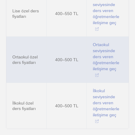
seviyesinde
ders veren
Lise özel ders
400–550 TL
fiyatları
öğretmenlerle
iletişime geç
Ortaokul
seviyesinde
ders veren
Ortaokul özel
400–500 TL
ders fiyatları
öğretmenlerle
iletişime geç
İlkokul
seviyesinde
ders veren
İlkokul özel
400–500 TL
ders fiyatları
öğretmenlerle
iletişime geç