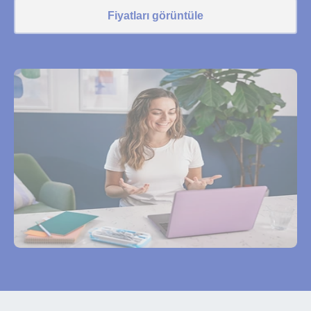
Fiyatları görüntüle