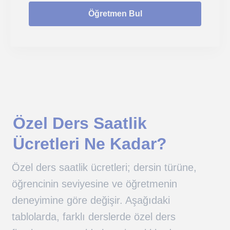
Öğretmen Bul
Özel Ders Saatlik
Ücretleri Ne Kadar?
Özel ders saatlik ücretleri; dersin türüne,
öğrencinin seviyesine ve öğretmenin
deneyimine göre değişir. Aşağıdaki
tablolarda, farklı derslerde özel ders