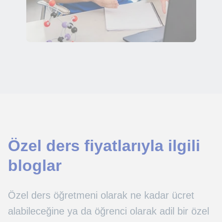
Özel ders fiyatlarıyla ilgili
bloglar
Özel ders öğretmeni olarak ne kadar ücret
alabileceğine ya da öğrenci olarak adil bir özel