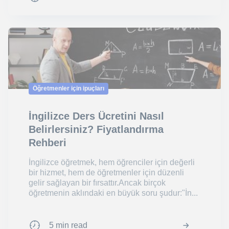
Öğretmenler için ipuçları
İngilizce Ders Ücretini Nasıl
Belirlersiniz? Fiyatlandırma
Rehberi
İngilizce öğretmek, hem öğrenciler için değerli
bir hizmet, hem de öğretmenler için düzenli
gelir sağlayan bir fırsattır.Ancak birçok
öğretmenin aklındaki en büyük soru şudur:"İn...
5 min read