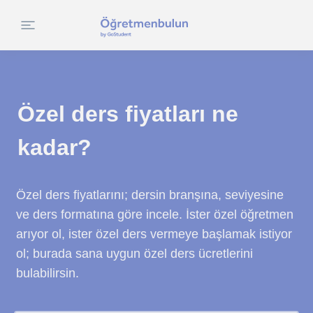
Özel ders fiyatları ne
kadar?
Özel ders fiyatlarını; dersin branşına, seviyesine
ve ders formatına göre incele. İster özel öğretmen
arıyor ol, ister özel ders vermeye başlamak istiyor
ol; burada sana uygun özel ders ücretlerini
bulabilirsin.