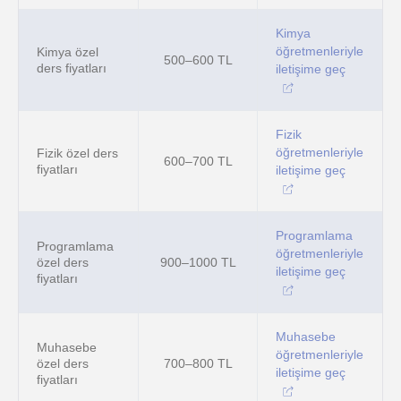
Kimya
öğretmenleriyle
Kimya özel
500–600 TL
ders fiyatları
iletişime geç
Fizik
öğretmenleriyle
Fizik özel ders
600–700 TL
fiyatları
iletişime geç
Programlama
Programlama
öğretmenleriyle
özel ders
900–1000 TL
iletişime geç
fiyatları
Muhasebe
Muhasebe
öğretmenleriyle
özel ders
700–800 TL
iletişime geç
fiyatları