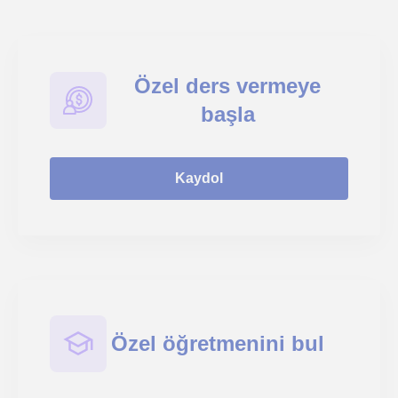
Özel ders vermeye
başla
Kaydol
Özel öğretmenini bul