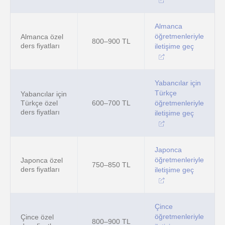
Almanca
öğretmenleriyle
Almanca özel
800–900 TL
ders fiyatları
iletişime geç
Yabancılar için
Türkçe
Yabancılar için
Türkçe özel
600–700 TL
öğretmenleriyle
ders fiyatları
iletişime geç
Japonca
öğretmenleriyle
Japonca özel
750–850 TL
ders fiyatları
iletişime geç
Çince
öğretmenleriyle
Çince özel
800–900 TL