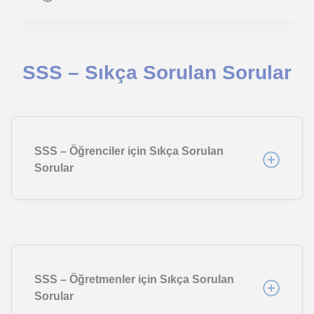
SSS – Sıkça Sorulan Sorular
SSS – Öğrenciler için Sıkça Sorulan
Sorular
SSS – Öğretmenler için Sıkça Sorulan
Sorular