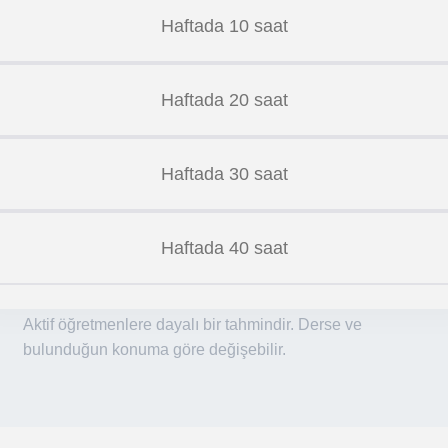
Haftada 10 saat
Haftada 20 saat
Haftada 30 saat
Haftada 40 saat
Aktif öğretmenlere dayalı bir tahmindir. Derse ve
bulunduğun konuma göre değişebilir.