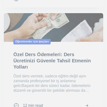
Öğretmenler için ipuçları
Özel Ders Ödemeleri: Ders
Ücretinizi Güvenle Tahsil Etmenin
Yolları
Özel ders vermek, sadece eğitim değil aynı
zamanda profesyonel bir iş anlamına
gelir.Başarılı bir ders süreci kadar, ödemelerin
düzenli ve güvenilir bir şekilde alınması da
öğret...
12 min read