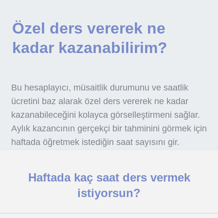
Özel ders vererek ne
kadar kazanabilirim?
Bu hesaplayıcı, müsaitlik durumunu ve saatlik
ücretini baz alarak özel ders vererek ne kadar
kazanabileceğini kolayca görselleştirmeni sağlar.
Aylık kazancının gerçekçi bir tahminini görmek için
haftada öğretmek istediğin saat sayısını gir.
Haftada kaç saat ders vermek
istiyorsun?