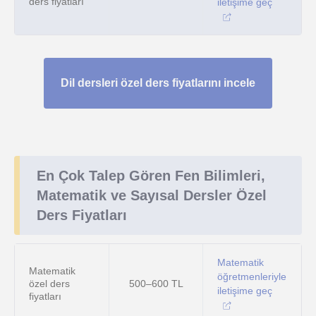
ders fiyatları
iletişime geç
Dil dersleri özel ders fiyatlarını incele
En Çok Talep Gören Fen Bilimleri,
Matematik ve Sayısal Dersler Özel
Ders Fiyatları
Matematik
Matematik
öğretmenleriyle
özel ders
500–600 TL
iletişime geç
fiyatları