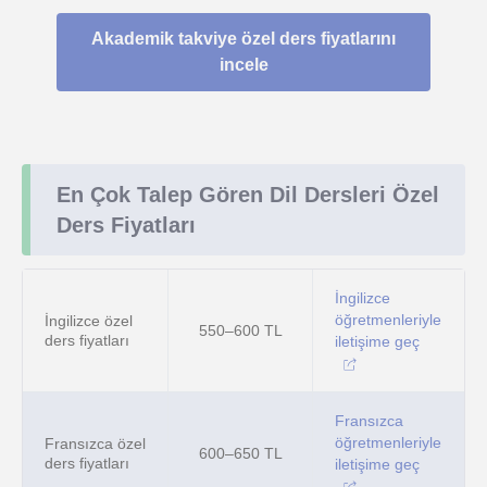
Akademik takviye özel ders fiyatlarını
incele
En Çok Talep Gören Dil Dersleri Özel
Ders Fiyatları
İngilizce
öğretmenleriyle
İngilizce özel
550–600 TL
ders fiyatları
iletişime geç
Fransızca
öğretmenleriyle
Fransızca özel
600–650 TL
ders fiyatları
iletişime geç