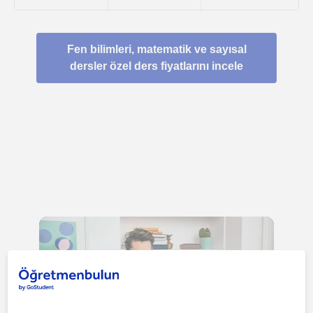
Fen bilimleri, matematik ve sayısal
dersler özel ders fiyatlarını incele