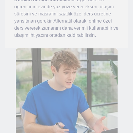
öğrencinin evinde yüz yüze vereceksen, ulaşım
süresini ve masrafını saatlik özel ders ücretine
yansıtman gerekir. Alternatif olarak, online özel
ders vererek zamanını daha verimli kullanabilir ve
ulaşım ihtiyacını ortadan kaldırabilirsin.