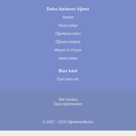
Daha fazlasını öğren
Yardım
Nasıl çalışır
Öğretmen Alanı
Öğrenci erişimi
Misyon & Vizyon
basın odası
Bize katıl
Özel ders ver
Site haritası
Özel öğretmenler
© 2007 - 2026 ÖğretmenBulun