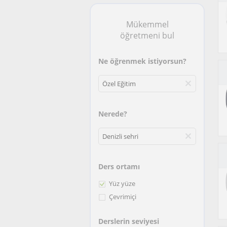
Mükemmel
öğretmeni bul
Ne öğrenmek istiyorsun?
Nerede?
Ders ortamı
Yüz yüze
Çevrimiçi
Derslerin seviyesi