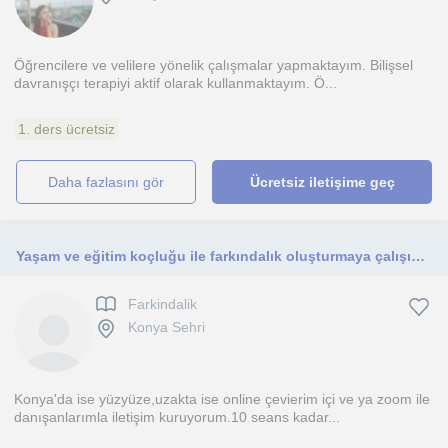
Öğrencilere ve velilere yönelik çalışmalar yapmaktayım. Bilişsel
davranışçı terapiyi aktif olarak kullanmaktayım. Ö...
1. ders ücretsiz
daha fazlasını gör
Ücretsiz iletişime geç
Yaşam ve eğitim koçluğu ile farkındalık oluşturmaya çalışıyorum
Farkindalik
Konya Sehri
Konya'da ise yüzyüze,uzakta ise online çevierim içi ve ya zoom ile
danışanlarımla iletişim kuruyorum.10 seans kadar...