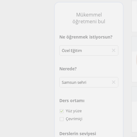
Mükemmel
öğretmeni bul
Ne öğrenmek istiyorsun?
Nerede?
Ders ortamı
Yüz yüze
Çevrimiçi
Derslerin seviyesi