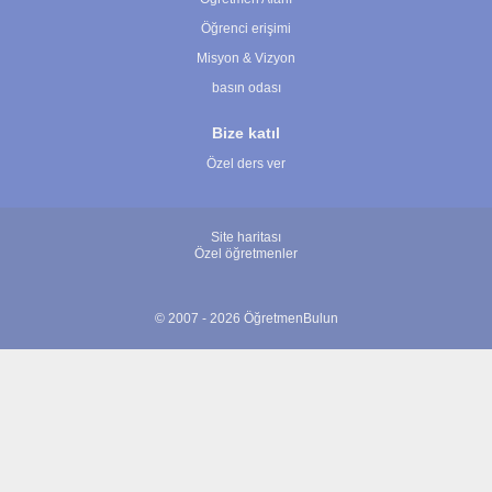
Öğrenci erişimi
Misyon & Vizyon
basın odası
Bize katıl
Özel ders ver
Site haritası
Özel öğretmenler
© 2007 - 2026 ÖğretmenBulun