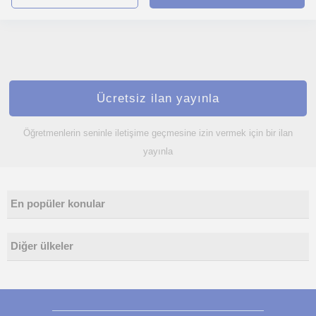
Ücretsiz ilan yayınla
Öğretmenlerin seninle iletişime geçmesine izin vermek için bir ilan
yayınla
En popüler konular
Diğer ülkeler