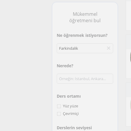
Mükemmel
öğretmeni bul
Ne öğrenmek istiyorsun?
Nerede?
Ders ortamı
Yüz yüze
Çevrimiçi
Derslerin seviyesi