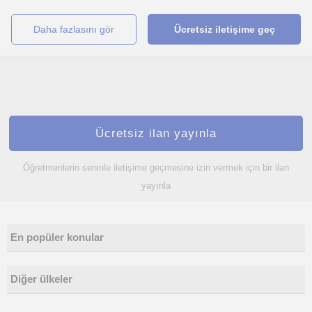
daha fazlasını gör
Ücretsiz iletişime geç
Ücretsiz ilan yayınla
Öğretmenlerin seninle iletişime geçmesine izin vermek için bir ilan
yayınla
En popüler konular
Diğer ülkeler