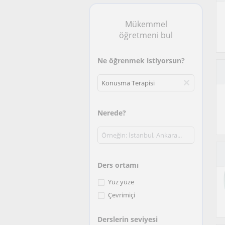
Mükemmel
öğretmeni bul
Ne öğrenmek istiyorsun?
Nerede?
Ders ortamı
Yüz yüze
Çevrimiçi
Derslerin seviyesi