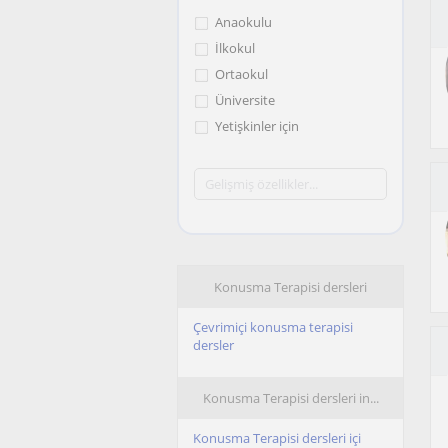
Anaokulu
İlkokul
Ortaokul
Üniversite
Yetişkinler için
Konusma Terapisi dersleri
Çevrimiçi konusma terapisi
dersler
Konusma Terapisi dersleri in...
Konusma Terapisi dersleri içi