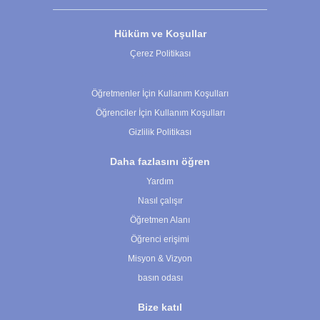
Hüküm ve Koşullar
Çerez Politikası
Çerez Ayarları
Öğretmenler İçin Kullanım Koşulları
Öğrenciler İçin Kullanım Koşulları
Gizlilik Politikası
Daha fazlasını öğren
Yardım
Nasıl çalışır
Öğretmen Alanı
Öğrenci erişimi
Misyon & Vizyon
basın odası
Bize katıl