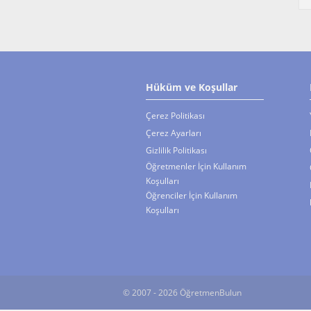
Hüküm ve Koşullar
Çerez Politikası
Çerez Ayarları
Gizlilik Politikası
Öğretmenler İçin Kullanım
Koşulları
Öğrenciler İçin Kullanım
Koşulları
© 2007 - 2026 ÖğretmenBulun