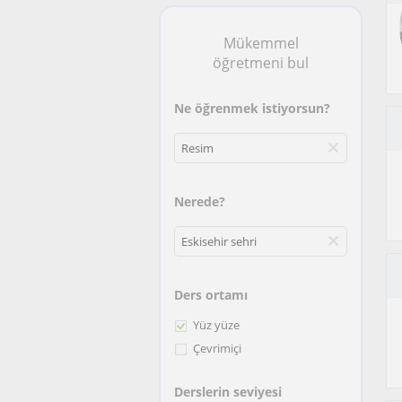
Mükemmel
öğretmeni bul
Ne öğrenmek istiyorsun?
Nerede?
Ders ortamı
Yüz yüze
Çevrimiçi
Derslerin seviyesi