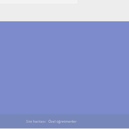
Site haritası:
Özel öğretmenler