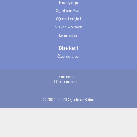
Nasıl çalışır
Öğretmen Alanı
Öğrenci erişimi
Misyon & Vizyon
basın odası
Bize katıl
Özel ders ver
Site haritası
Özel öğretmenler
© 2007 - 2026 ÖğretmenBulun