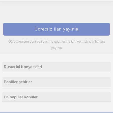
Ücretsiz ilan yayınla
Öğretmenlerin seninle iletişime geçmesine izin vermek için bir ilan
yayınla
Rusça içi Konya sehri
Popüler şehirler
En popüler konular