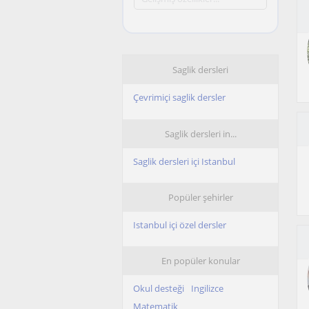
Saglik dersleri
Çevrimiçi saglik dersler
Saglik dersleri in...
Saglik dersleri içi Istanbul
Popüler şehirler
Istanbul içi özel dersler
En popüler konular
Okul desteği
Ingilizce
Matematik