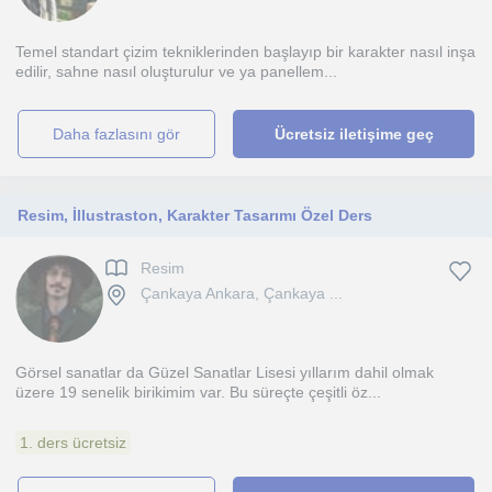
Temel standart çizim tekniklerinden başlayıp bir karakter nasıl inşa
edilir, sahne nasıl oluşturulur ve ya panellem...
daha fazlasını gör
Ücretsiz iletişime geç
Resim, İllustraston, Karakter Tasarımı Özel Ders
Resim
Çankaya Ankara, Çankaya ...
Görsel sanatlar da Güzel Sanatlar Lisesi yıllarım dahil olmak
üzere 19 senelik birikimim var. Bu süreçte çeşitli öz...
1. ders ücretsiz