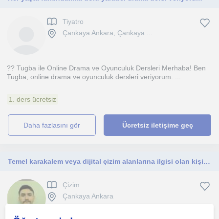
Tiyatro
Çankaya Ankara, Çankaya ...
?? Tugba ile Online Drama ve Oyunculuk Dersleri Merhaba! Ben
Tugba, online drama ve oyunculuk dersleri veriyorum. ...
1. ders ücretsiz
daha fazlasını gör
Ücretsiz iletişime geç
Temel karakalem veya dijital çizim alanlarına ilgisi olan kişiler
Çizim
Çankaya Ankara