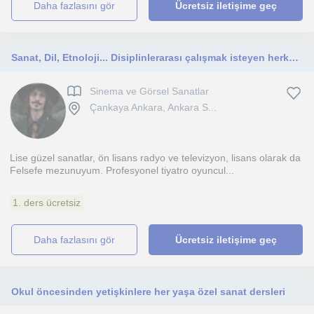
daha fazlasını gör
Ücretsiz iletişime geç
Sanat, Dil, Etnoloji... Disiplinlerarası çalışmak isteyen herkese selamlar!
Sinema ve Görsel Sanatlar
Çankaya Ankara, Ankara S...
Lise güzel sanatlar, ön lisans radyo ve televizyon, lisans olarak da
Felsefe mezunuyum. Profesyonel tiyatro oyuncul...
1. ders ücretsiz
daha fazlasını gör
Ücretsiz iletişime geç
Okul öncesinden yetişkinlere her yaşa özel sanat dersleri