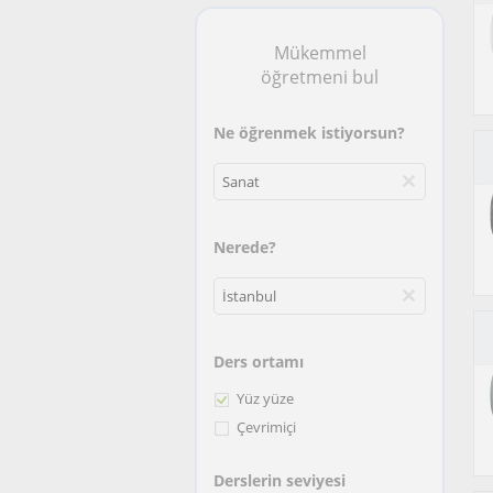
Mükemmel
öğretmeni bul
Ne öğrenmek istiyorsun?
Nerede?
Ders ortamı
Yüz yüze
Çevrimiçi
Derslerin seviyesi