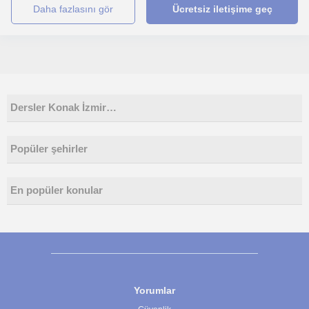
daha fazlasını gör
Ücretsiz iletişime geç
Dersler Konak İzmir…
Popüler şehirler
En popüler konular
Yorumlar