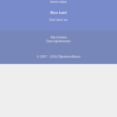
basın odası
Bize katıl
Özel ders ver
Site haritası
Özel öğretmenler
© 2007 - 2026 ÖğretmenBulun