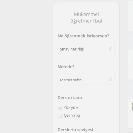
Mükemmel
öğretmeni bul
Ne öğrenmek istiyorsun?
Nerede?
Ders ortamı
Yüz yüze
Çevrimiçi
Derslerin seviyesi