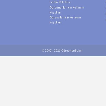
Gizlilik Politikası
Öğretmenler İçin Kullanım
Koşulları
Öğrenciler İçin Kullanım
Koşulları
© 2007 - 2026 ÖğretmenBulun